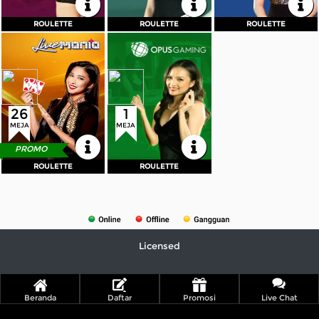
KEMBALI
KEMBALI
KEMBALI
ROULETTE
ROULETTE
ROULETTE
ROULETTE
ROULETTE
ROULETTE
Meja
Min
Max
Meja
Min
Max
Baccarat
5Rb
5Jt
Baccarat
1Rb
20Jt
Roulette
1Rb
20Jt
Roulette
1Rb
20Jt
Sicbo
2Rb
25Jt
Sicbo
1Rb
20Jt
Blackjack
10Rb
50Jt
Dragon Tiger
1Rb
20Jt
Wheel
1Rb
1Jt
Dragon Tiger
5Rb
5Jt
26
1
DAFTAR
MASUK
DAFTAR
MASUK
MEJA
MEJA
KEMBALI
KEMBALI
PROMO
ROULETTE
ROULETTE
ROULETTE
ROULETTE
Licensed
Beranda
Daftar
Promosi
Live Chat